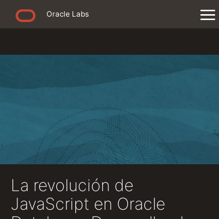
Oracle Labs
La revolución de
JavaScript en Oracle